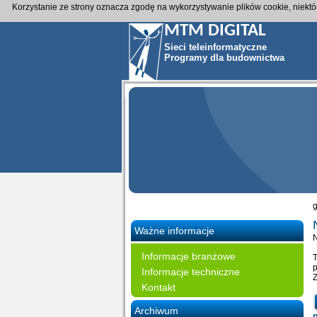
Korzystanie ze strony oznacza zgodę na wykorzystywanie plików cookie, niekt
MTM DIGITAL
Sieci teleinformatyczne
Programy dla budownictwa
Ważne informacje
Informacje branżowe
p
Informacje techniczne
Z
Kontakt
Archiwum