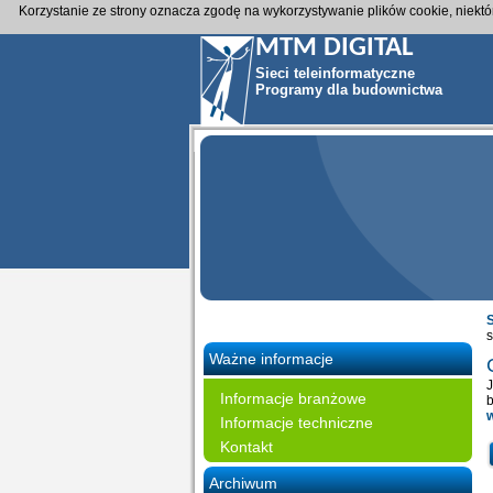
Korzystanie ze strony oznacza zgodę na wykorzystywanie plików cookie, niekt
MTM DIGITAL
Sieci teleinformatyczne
Programy dla budownictwa
s
Ważne informacje
J
Informacje branżowe
b
Informacje techniczne
Kontakt
Archiwum