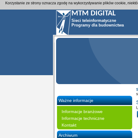
Korzystanie ze strony oznacza zgodę na wykorzystywanie plików cookie, niekt
MTM DIGITAL
Sieci teleinformatyczne
Programy dla budownictwa
s
Ważne informacje
U
Informacje branżowe
Informacje techniczne
Kontakt
Archiwum