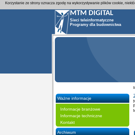
Korzystanie ze strony oznacza zgodę na wykorzystywanie plików cookie, niekt
MTM DIGITAL
Sieci teleinformatyczne
Programy dla budownictwa
l
Ważne informacje
P
Informacje branżowe
t
Informacje techniczne
Kontakt
Archiwum