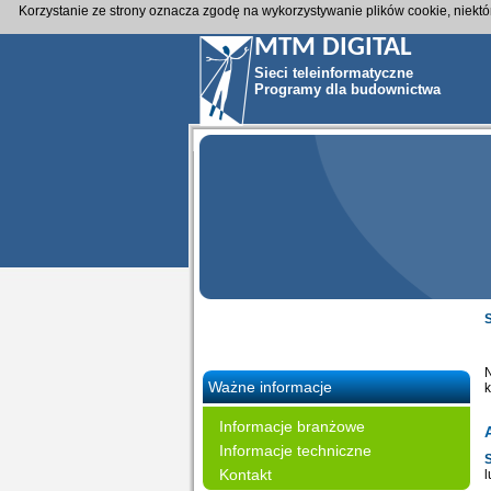
Korzystanie ze strony oznacza zgodę na wykorzystywanie plików cookie, niekt
MTM DIGITAL
Sieci teleinformatyczne
Programy dla budownictwa
Ważne informacje
k
Informacje branżowe
Informacje techniczne
Kontakt
l